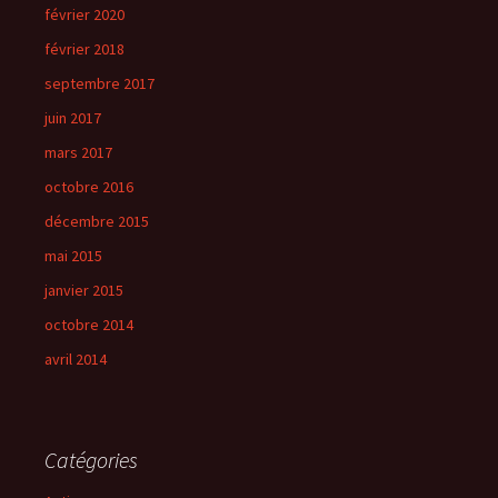
février 2020
février 2018
septembre 2017
juin 2017
mars 2017
octobre 2016
décembre 2015
mai 2015
janvier 2015
octobre 2014
avril 2014
Catégories