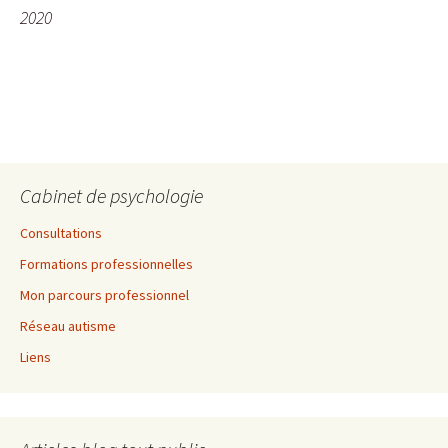
2020
Cabinet de psychologie
Consultations
Formations professionnelles
Mon parcours professionnel
Réseau autisme
Liens