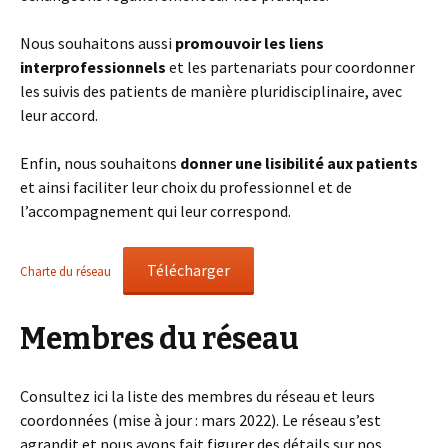
Nous souhaitons aussi
promouvoir les liens
interprofessionnels
et les partenariats pour coordonner
les suivis des patients de manière pluridisciplinaire, avec
leur accord.
Enfin, nous souhaitons
donner une lisibilité aux patients
et ainsi faciliter leur choix du professionnel et de
l’accompagnement qui leur correspond.
Télécharger
Charte du réseau
Membres du réseau
Consultez ici la liste des membres du réseau et leurs
coordonnées (mise à jour : mars 2022). Le réseau s’est
agrandit et nous avons fait figurer des détails sur nos