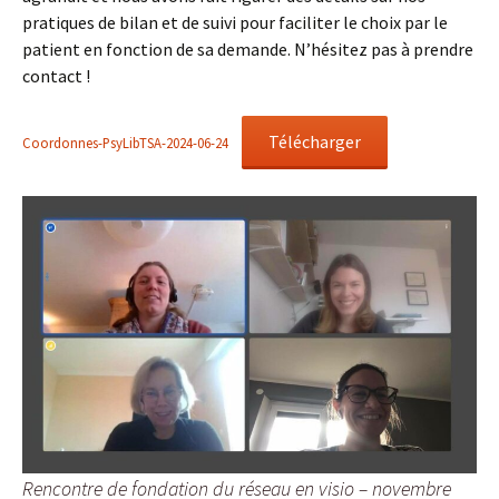
pratiques de bilan et de suivi pour faciliter le choix par le
patient en fonction de sa demande. N’hésitez pas à prendre
contact !
Télécharger
Coordonnes-PsyLibTSA-2024-06-24
Rencontre de fondation du réseau en visio – novembre